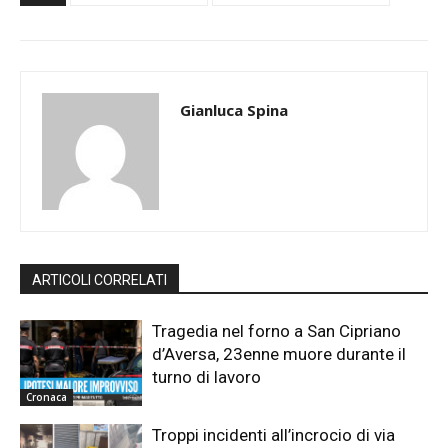
Gianluca Spina
ARTICOLI CORRELATI
Tragedia nel forno a San Cipriano
d’Aversa, 23enne muore durante il
turno di lavoro
Cronaca
Troppi incidenti all’incrocio di via