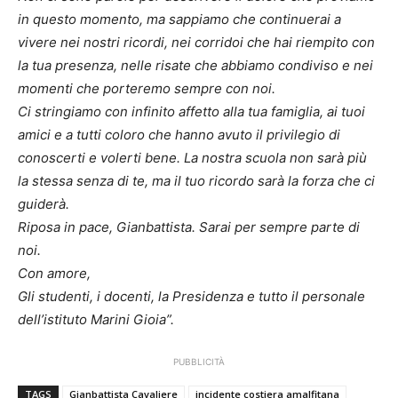
in questo momento, ma sappiamo che continuerai a
vivere nei nostri ricordi, nei corridoi che hai riempito con
la tua presenza, nelle risate che abbiamo condiviso e nei
momenti che porteremo sempre con noi.
Ci stringiamo con infinito affetto alla tua famiglia, ai tuoi
amici e a tutti coloro che hanno avuto il privilegio di
conoscerti e volerti bene. La nostra scuola non sarà più
la stessa senza di te, ma il tuo ricordo sarà la forza che ci
guiderà.
Riposa in pace, Gianbattista. Sarai per sempre parte di
noi.
Con amore,
Gli studenti, i docenti, la Presidenza e tutto il personale
dell’istituto Marini Gioia”.
PUBBLICITÀ
TAGS
Gianbattista Cavaliere
incidente costiera amalfitana