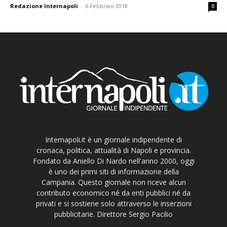
Redazione Internapoli
-
6 Febbraio 2018
0
Internapoli.it è un giornale indipendente di
cronaca, politica, attualità di Napoli e provincia.
Fondato da Aniello Di Nardo nell'anno 2000, oggi
è uno dei primi siti di informazione della
Campania. Questo giornale non riceve alcun
contributo economico né da enti pubblici né da
privati e si sostiene solo attraverso le inserzioni
pubblicitarie. Direttore Sergio Pacilio