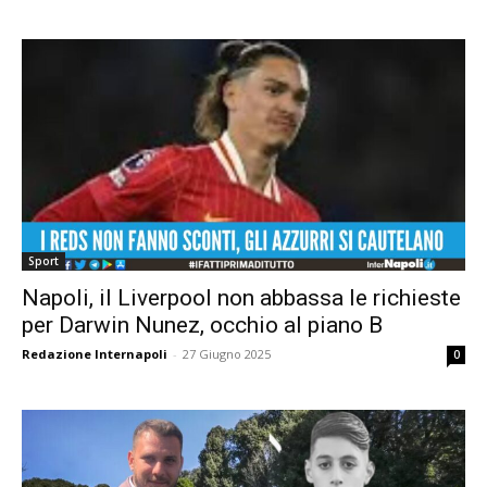
Sport
Napoli, il Liverpool non abbassa le richieste
per Darwin Nunez, occhio al piano B
Redazione Internapoli
-
27 Giugno 2025
0