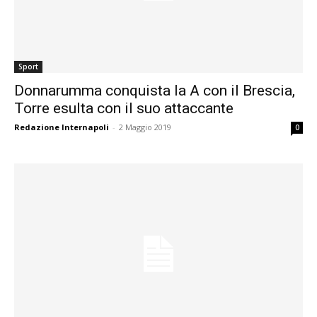
Sport
Donnarumma conquista la A con il Brescia,
Torre esulta con il suo attaccante
Redazione Internapoli
-
2 Maggio 2019
0