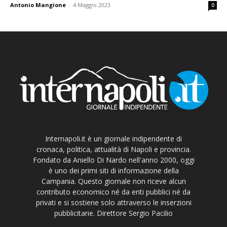
Antonio Mangione
-
4 Maggio 2023
0
Internapoli.it è un giornale indipendente di
cronaca, politica, attualità di Napoli e provincia.
Fondato da Aniello Di Nardo nell'anno 2000, oggi
è uno dei primi siti di informazione della
Campania. Questo giornale non riceve alcun
contributo economico né da enti pubblici né da
privati e si sostiene solo attraverso le inserzioni
pubblicitarie. Direttore Sergio Pacilio