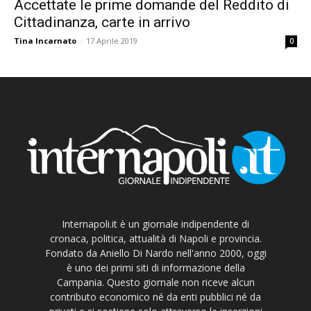
Accettate le prime domande del Reddito di
Cittadinanza, carte in arrivo
Tina Incarnato
-
17 Aprile 2019
0
Internapoli.it è un giornale indipendente di
cronaca, politica, attualità di Napoli e provincia.
Fondato da Aniello Di Nardo nell'anno 2000, oggi
è uno dei primi siti di informazione della
Campania. Questo giornale non riceve alcun
contributo economico né da enti pubblici né da