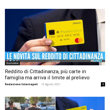
Economia
Reddito di Cittadinanza, più carte in
famiglia ma arriva il limite al prelievo
Redazione Internapoli
-
12 Agosto 2021
0