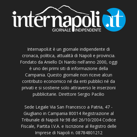
Internapoli.it è un giornale indipendente di
cronaca, politica, attualità di Napoli e provincia.
Fondato da Aniello Di Nardo nell'anno 2000, oggi
è uno dei primi siti di informazione della
Campania. Questo giornale non riceve alcun
contributo economico né da enti pubblici né da
privati e si sostiene solo attraverso le inserzioni
pubblicitarie. Direttore Sergio Pacilio
Sede Legale Via San Francesco a Patria, 47 -
Giugliano in Campania 80014 Registrazione al
Tribunale di Napoli Nr.98 del 26/10/2004 Codice
Fiscale, Partita I.V.A. e Iscrizione al Registro delle
Imprese di Napoli n. 08784801212