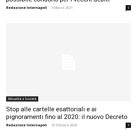
Redazione Internapoli
-
5 Marzo 2021
0
Attualità e Società
Stop alle cartelle esattoriali e ai
pignoramenti fino al 2020: il nuovo Decreto
Redazione Internapoli
-
19 Ottobre 2020
0