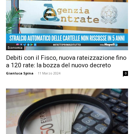
Economia
Debiti con il Fisco, nuova rateizzazione fino
a 120 rate: la bozza del nuovo decreto
Gianluca Spina
-
11 Marzo 2024
0