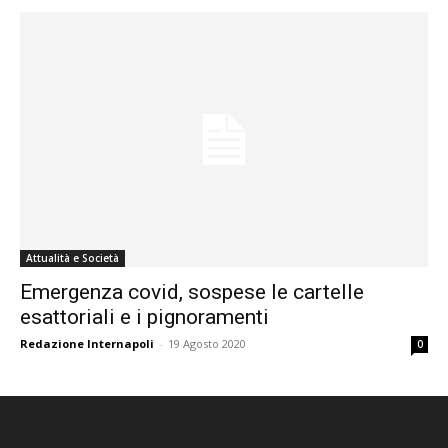
Attualità e Società
Emergenza covid, sospese le cartelle
esattoriali e i pignoramenti
Redazione Internapoli
-
19 Agosto 2020
0