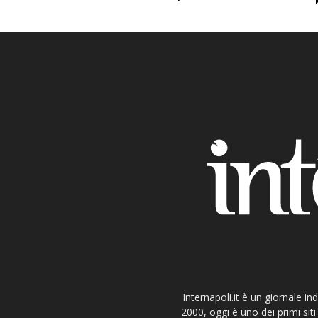
Internapoli.it è un giornale i
2000, oggi è uno dei primi si