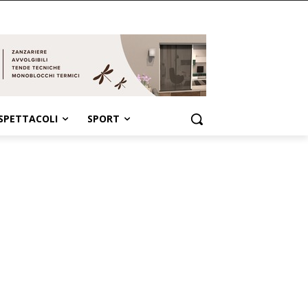
SPETTACOLI
SPORT