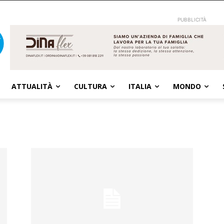
PUBBLICITÀ
ATTUALITÀ
CULTURA
ITALIA
MONDO