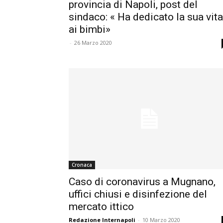
provincia di Napoli, post del
sindaco: « Ha dedicato la sua vita
ai bimbi»
-
26 Marzo 2020
Cronaca
Caso di coronavirus a Mugnano,
uffici chiusi e disinfezione del
mercato ittico
Redazione Internapoli
-
10 Marzo 2020