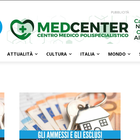
PUBBLICITÀ
ATTUALITÀ
CULTURA
ITALIA
MONDO