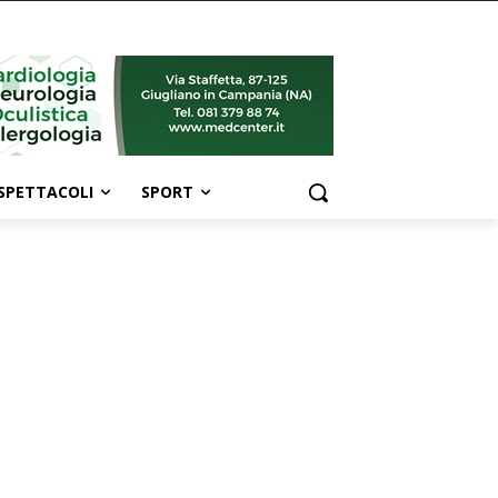
SPETTACOLI
SPORT