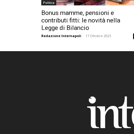
Politica
Bonus mamme, pensioni e
contributi fitti: le novità nella
Legge di Bilancio
Redazione Internapoli
-
17 Ottobre 2025