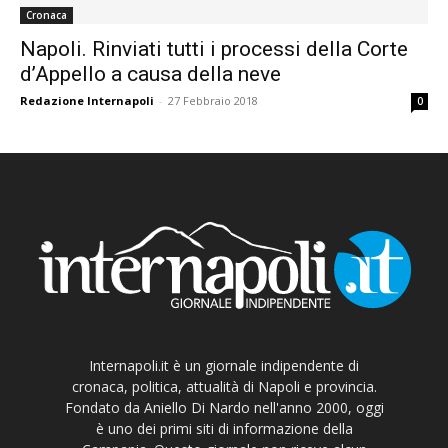
Cronaca
Napoli. Rinviati tutti i processi della Corte
d’Appello a causa della neve
Redazione Internapoli
-
27 Febbraio 2018
0
Internapoli.it è un giornale indipendente di
cronaca, politica, attualità di Napoli e provincia.
Fondato da Aniello Di Nardo nell'anno 2000, oggi
è uno dei primi siti di informazione della