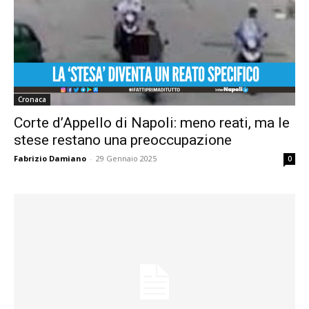
Cronaca
Corte d’Appello di Napoli: meno reati, ma le
stese restano una preoccupazione
Fabrizio Damiano
-
29 Gennaio 2025
0