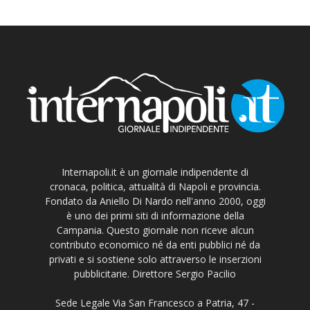
Internapoli.it è un giornale indipendente di
cronaca, politica, attualità di Napoli e provincia.
Fondato da Aniello Di Nardo nell'anno 2000, oggi
è uno dei primi siti di informazione della
Campania. Questo giornale non riceve alcun
contributo economico né da enti pubblici né da
privati e si sostiene solo attraverso le inserzioni
pubblicitarie. Direttore Sergio Pacilio
Sede Legale Via San Francesco a Patria, 47 -