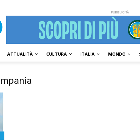
PUBBLICITÀ
ATTUALITÀ
CULTURA
ITALIA
MONDO
campania