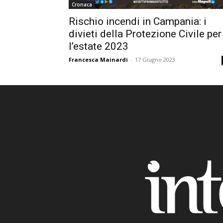
Cronaca
Rischio incendi in Campania: i
divieti della Protezione Civile per
l’estate 2023
Francesca Mainardi
-
17 Giugno 2023