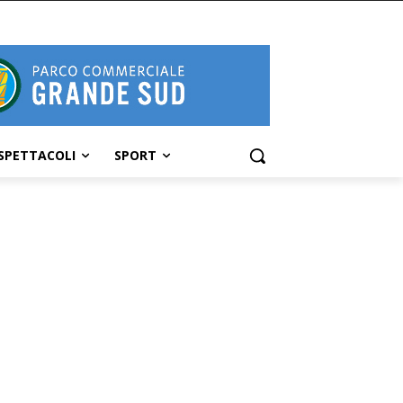
SPETTACOLI
SPORT