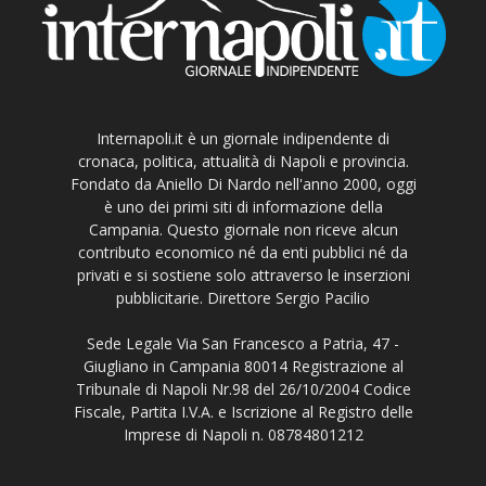
Internapoli.it è un giornale indipendente di
cronaca, politica, attualità di Napoli e provincia.
Fondato da Aniello Di Nardo nell'anno 2000, oggi
è uno dei primi siti di informazione della
Campania. Questo giornale non riceve alcun
contributo economico né da enti pubblici né da
privati e si sostiene solo attraverso le inserzioni
pubblicitarie. Direttore Sergio Pacilio
Sede Legale Via San Francesco a Patria, 47 -
Giugliano in Campania 80014 Registrazione al
Tribunale di Napoli Nr.98 del 26/10/2004 Codice
Fiscale, Partita I.V.A. e Iscrizione al Registro delle
Imprese di Napoli n. 08784801212