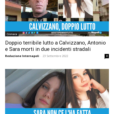
Cronaca
Doppio terribile lutto a Calvizzano, Antonio
e Sara morti in due incidenti stradali
Redazione Internapoli
-
23 Settembre 2022
0