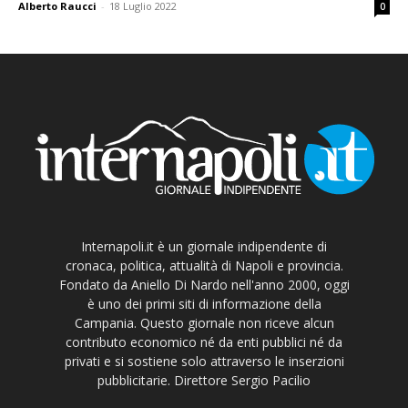
Alberto Raucci
-
18 Luglio 2022
0
Internapoli.it è un giornale indipendente di
cronaca, politica, attualità di Napoli e provincia.
Fondato da Aniello Di Nardo nell'anno 2000, oggi
è uno dei primi siti di informazione della
Campania. Questo giornale non riceve alcun
contributo economico né da enti pubblici né da
privati e si sostiene solo attraverso le inserzioni
pubblicitarie. Direttore Sergio Pacilio