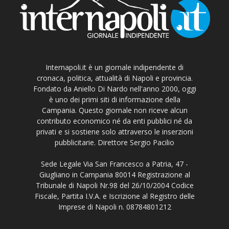
Internapoli.it è un giornale indipendente di
cronaca, politica, attualità di Napoli e provincia.
Fondato da Aniello Di Nardo nell'anno 2000, oggi
è uno dei primi siti di informazione della
Campania. Questo giornale non riceve alcun
contributo economico né da enti pubblici né da
privati e si sostiene solo attraverso le inserzioni
pubblicitarie. Direttore Sergio Pacilio
Sede Legale Via San Francesco a Patria, 47 -
Giugliano in Campania 80014 Registrazione al
Tribunale di Napoli Nr.98 del 26/10/2004 Codice
Fiscale, Partita I.V.A. e Iscrizione al Registro delle
Imprese di Napoli n. 08784801212