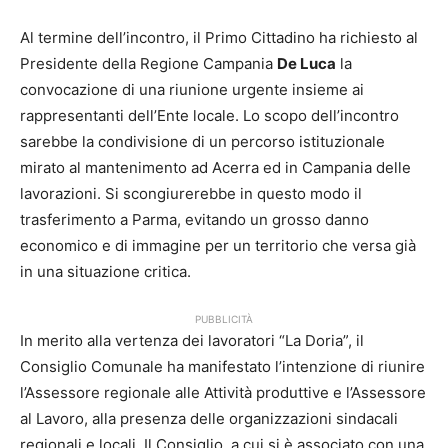
Al termine dell’incontro, il Primo Cittadino ha richiesto al
Presidente della Regione Campania
De Luca
la
convocazione di una riunione urgente insieme ai
rappresentanti dell’Ente locale. Lo scopo dell’incontro
sarebbe la condivisione di un percorso istituzionale
mirato al mantenimento ad Acerra ed in Campania delle
lavorazioni. Si scongiurerebbe in questo modo il
trasferimento a Parma, evitando un grosso danno
economico e di immagine per un territorio che versa già
in una situazione critica.
PUBBLICITÀ
In merito alla vertenza dei lavoratori “La Doria”, il
Consiglio Comunale ha manifestato l’intenzione di riunire
l’Assessore regionale alle Attività produttive e l’Assessore
al Lavoro, alla presenza delle organizzazioni sindacali
regionali e locali. Il Consiglio, a cui si è associato con una