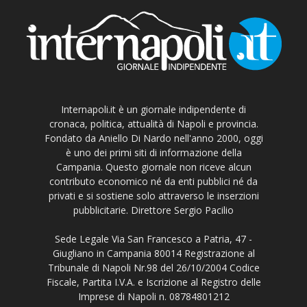
Internapoli.it è un giornale indipendente di
cronaca, politica, attualità di Napoli e provincia.
Fondato da Aniello Di Nardo nell'anno 2000, oggi
è uno dei primi siti di informazione della
Campania. Questo giornale non riceve alcun
contributo economico né da enti pubblici né da
privati e si sostiene solo attraverso le inserzioni
pubblicitarie. Direttore Sergio Pacilio
Sede Legale Via San Francesco a Patria, 47 -
Giugliano in Campania 80014 Registrazione al
Tribunale di Napoli Nr.98 del 26/10/2004 Codice
Fiscale, Partita I.V.A. e Iscrizione al Registro delle
Imprese di Napoli n. 08784801212