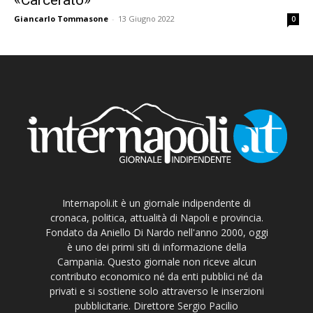
Giancarlo Tommasone
-
13 Giugno 2022
0
Internapoli.it è un giornale indipendente di
cronaca, politica, attualità di Napoli e provincia.
Fondato da Aniello Di Nardo nell'anno 2000, oggi
è uno dei primi siti di informazione della
Campania. Questo giornale non riceve alcun
contributo economico né da enti pubblici né da
privati e si sostiene solo attraverso le inserzioni
pubblicitarie. Direttore Sergio Pacilio