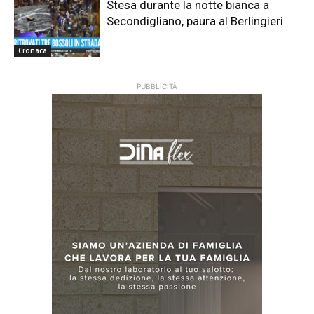
Stesa durante la notte bianca a
Secondigliano, paura al Berlingieri
Cronaca
PUBBLICITÀ