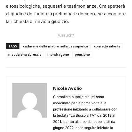
e tossicologiche, sequestri e testimonianze. Ora spetterà
al giudice dell’udienza preliminare decidere se accogliere
la richiesta di rinvio a giudizio.
PUBBLICITÀ
TAGS
cadavere della madre nella cassapanca
concetta infante
maddalena sbrescia
mondragone
pensione
Nicola Avolio
Giornalista pubblicista, mi sono
avvicinato per la prima volta alla
professione iniziando a collaborare con
la testata "La Bussola TV", dal 2019 al
2021. Iscritto all'albo dei pubblicisti da
giugno 2022, ho in seguito iniziato la