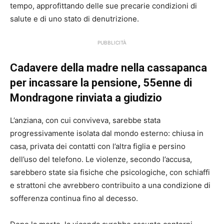
tempo, approfittando delle sue precarie condizioni di
salute e di uno stato di denutrizione.
PUBBLICITÀ
Cadavere della madre nella cassapanca
per incassare la pensione, 55enne di
Mondragone rinviata a giudizio
L’anziana, con cui conviveva, sarebbe stata
progressivamente isolata dal mondo esterno: chiusa in
casa, privata dei contatti con l’altra figlia e persino
dell’uso del telefono. Le violenze, secondo l’accusa,
sarebbero state sia fisiche che psicologiche, con schiaffi
e strattoni che avrebbero contribuito a una condizione di
sofferenza continua fino al decesso.