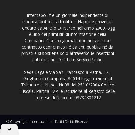
Internapoli.it è un giornale indipendente di
cronaca, politica, attualità di Napoli e provincia.
Fondato da Aniello Di Nardo nell'anno 2000, oggi
è uno dei primi siti di informazione della
Campania. Questo giornale non riceve alcun
contributo economico né da enti pubblici né da
privati e si sostiene solo attraverso le inserzioni
pubblicitarie. Direttore Sergio Pacilio
Sede Legale Via San Francesco a Patria, 47 -
Giugliano in Campania 80014 Registrazione al
Tribunale di Napoli Nr.98 del 26/10/2004 Codice
Fiscale, Partita I.V.A. e Iscrizione al Registro delle
Imprese di Napoli n. 08784801212
© Copyright - Internapoli srl Tutti i Diritti Riservati