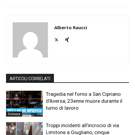
Alberto Raucci
ARTICOLI CORRELATI
Tragedia nel forno a San Cipriano
d’Aversa, 23enne muore durante il
turno di lavoro
Cronaca
Troppi incidenti all’incrocio di via
Limitone a Giugliano, cinque