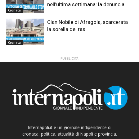
nell’ultima settimana: la denuncia
Cronaca
Clan Nobile di Afragola, scarcerata
la sorella dei ras
Cronaca
PUBBLICITÀ
Internapoli.it è un giornale indipendente di
cronaca, politica, attualità di Napoli e provincia.