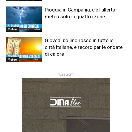
Pioggia in Campania, c’è l’allerta
meteo solo in quattro zone
Meteo
Giovedì bollino rosso in tutte le
città italiane, è record per le ondate
di calore
Meteo
PUBBLICITÀ