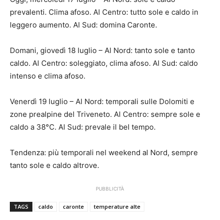
prevalenti. Clima afoso. Al Centro: tutto sole e caldo in
leggero aumento. Al Sud: domina Caronte.
Domani, giovedì 18 luglio – Al Nord: tanto sole e tanto
caldo. Al Centro: soleggiato, clima afoso. Al Sud: caldo
intenso e clima afoso.
Venerdì 19 luglio – Al Nord: temporali sulle Dolomiti e
zone prealpine del Triveneto. Al Centro: sempre sole e
caldo a 38°C. Al Sud: prevale il bel tempo.
Tendenza: più temporali nel weekend al Nord, sempre
tanto sole e caldo altrove.
PUBBLICITÀ
TAGS
caldo
caronte
temperature alte