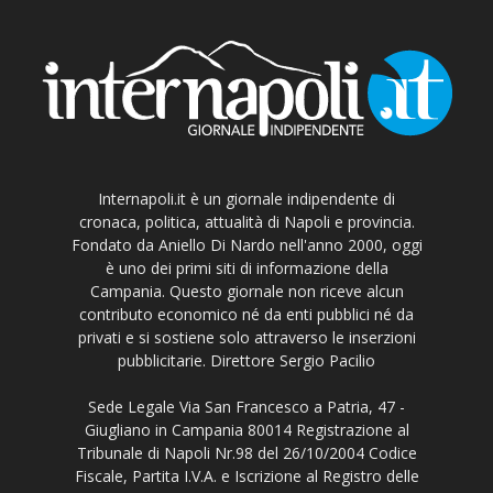
Internapoli.it è un giornale indipendente di
cronaca, politica, attualità di Napoli e provincia.
Fondato da Aniello Di Nardo nell'anno 2000, oggi
è uno dei primi siti di informazione della
Campania. Questo giornale non riceve alcun
contributo economico né da enti pubblici né da
privati e si sostiene solo attraverso le inserzioni
pubblicitarie. Direttore Sergio Pacilio
Sede Legale Via San Francesco a Patria, 47 -
Giugliano in Campania 80014 Registrazione al
Tribunale di Napoli Nr.98 del 26/10/2004 Codice
Fiscale, Partita I.V.A. e Iscrizione al Registro delle