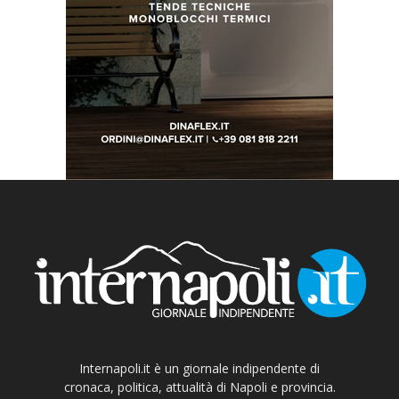
Internapoli.it è un giornale indipendente di
cronaca, politica, attualità di Napoli e provincia.