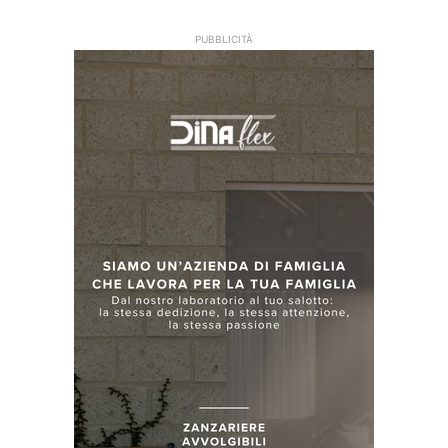
PUBBLICITÀ