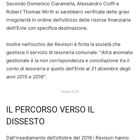
Secondo Domenico Ciaramella, Alessandro Cioffi e
Robert Thomas Wirth si sarebbero verificate delle gravi
irregolarità in ordine dell’utilizzo delle risorse finanziarie
delll’Ente con specifica destinazione.
Inoltre nell’occhio dei Revisori è finita la società che
gestisce il servizio di tesoreria comunale: “
Altra anomalia
gestionale è la non corrispondenza e conciliazione tra il
conto di tesoreria e quello dell’Ente al 31 dicembre degli
anni 2015 e 2016″
.
PUBBLICITÀ
IL PERCORSO VERSO IL
DISSESTO
Dall’insediamento dell’ottobre del 2016 i Revisori hanno