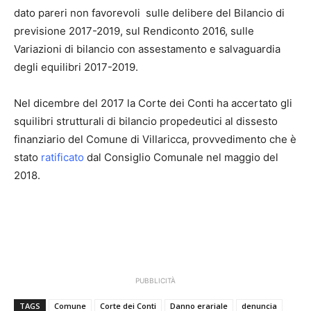
dato pareri non favorevoli sulle delibere del Bilancio di
previsione 2017-2019, sul Rendiconto 2016, sulle
Variazioni di bilancio con assestamento e salvaguardia
degli equilibri 2017-2019.
Nel dicembre del 2017 la Corte dei Conti ha accertato gli
squilibri strutturali di bilancio propedeutici al dissesto
finanziario del Comune di Villaricca, provvedimento che è
stato
ratificato
dal Consiglio Comunale nel maggio del
2018.
PUBBLICITÀ
TAGS
Comune
Corte dei Conti
Danno erariale
denuncia