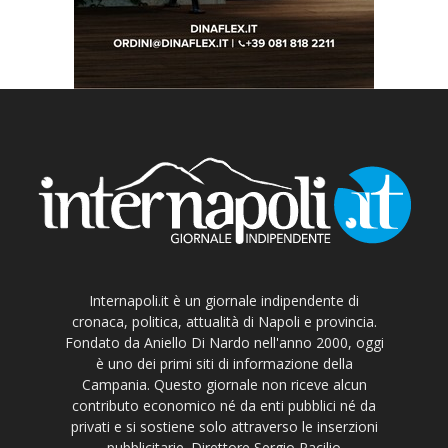
Internapoli.it è un giornale indipendente di
cronaca, politica, attualità di Napoli e provincia.
Fondato da Aniello Di Nardo nell'anno 2000, oggi
è uno dei primi siti di informazione della
Campania. Questo giornale non riceve alcun
contributo economico né da enti pubblici né da
privati e si sostiene solo attraverso le inserzioni
pubblicitarie. Direttore Sergio Pacilio