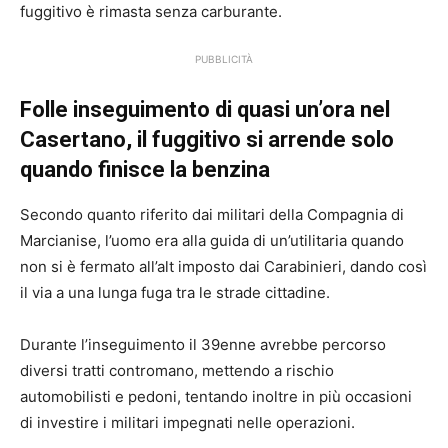
fuggitivo è rimasta senza carburante.
PUBBLICITÀ
Folle inseguimento di quasi un’ora nel
Casertano, il fuggitivo si arrende solo
quando finisce la benzina
Secondo quanto riferito dai militari della Compagnia di
Marcianise, l’uomo era alla guida di un’utilitaria quando
non si è fermato all’alt imposto dai Carabinieri, dando così
il via a una lunga fuga tra le strade cittadine.
Durante l’inseguimento il 39enne avrebbe percorso
diversi tratti contromano, mettendo a rischio
automobilisti e pedoni, tentando inoltre in più occasioni
di investire i militari impegnati nelle operazioni.