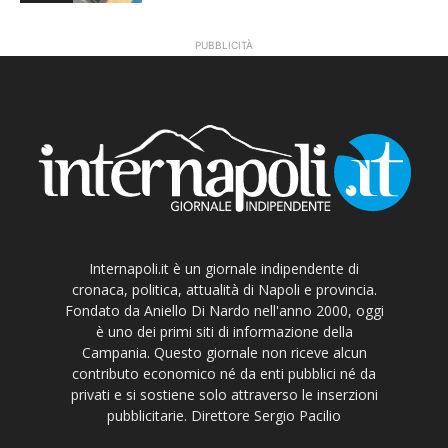
PUBBLICITÀ
Internapoli.it è un giornale indipendente di
cronaca, politica, attualità di Napoli e provincia.
Fondato da Aniello Di Nardo nell'anno 2000, oggi
è uno dei primi siti di informazione della
Campania. Questo giornale non riceve alcun
contributo economico né da enti pubblici né da
privati e si sostiene solo attraverso le inserzioni
pubblicitarie. Direttore Sergio Pacilio