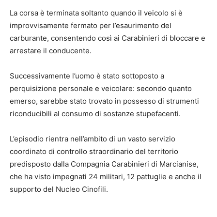
La corsa è terminata soltanto quando il veicolo si è
improvvisamente fermato per l’esaurimento del
carburante, consentendo così ai Carabinieri di bloccare e
arrestare il conducente.
Successivamente l’uomo è stato sottoposto a
perquisizione personale e veicolare: secondo quanto
emerso, sarebbe stato trovato in possesso di strumenti
riconducibili al consumo di sostanze stupefacenti.
L’episodio rientra nell’ambito di un vasto servizio
coordinato di controllo straordinario del territorio
predisposto dalla Compagnia Carabinieri di Marcianise,
che ha visto impegnati 24 militari, 12 pattuglie e anche il
supporto del Nucleo Cinofili.