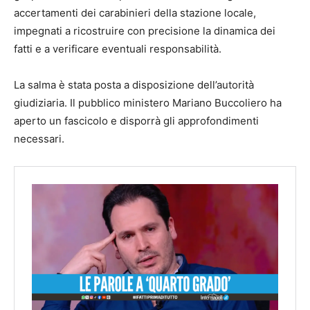
accertamenti dei carabinieri della stazione locale,
impegnati a ricostruire con precisione la dinamica dei
fatti e a verificare eventuali responsabilità.
La salma è stata posta a disposizione dell’autorità
giudiziaria. Il pubblico ministero Mariano Buccoliero ha
aperto un fascicolo e disporrà gli approfondimenti
necessari.