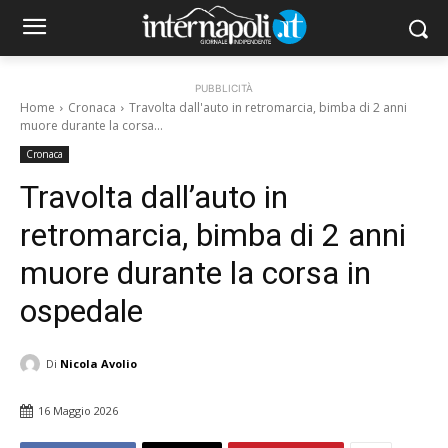
PUBBLICITÀ
Home
Cronaca
Travolta dall'auto in retromarcia, bimba di 2 anni
muore durante la corsa...
Cronaca
Travolta dall’auto in
retromarcia, bimba di 2 anni
muore durante la corsa in
ospedale
Di
Nicola Avolio
16 Maggio 2026