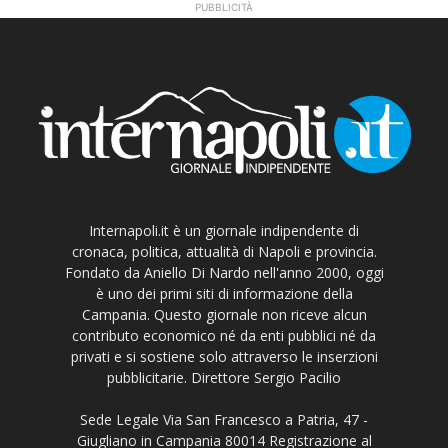
PUBBLICITÀ
Internapoli.it è un giornale indipendente di
cronaca, politica, attualità di Napoli e provincia.
Fondato da Aniello Di Nardo nell'anno 2000, oggi
è uno dei primi siti di informazione della
Campania. Questo giornale non riceve alcun
contributo economico né da enti pubblici né da
privati e si sostiene solo attraverso le inserzioni
pubblicitarie. Direttore Sergio Pacilio
Sede Legale Via San Francesco a Patria, 47 -
Giugliano in Campania 80014 Registrazione al