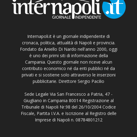
Internapoli.it è un giornale indipendente di
cronaca, politica, attualità di Napoli e provincia.
Fondato da Aniello Di Nardo nell'anno 2000, oggi
è uno dei primi siti di informazione della
Campania. Questo giornale non riceve alcun
contributo economico né da enti pubblici né da
privati e si sostiene solo attraverso le inserzioni
pubblicitarie. Direttore Sergio Pacilio
Sede Legale Via San Francesco a Patria, 47 -
Giugliano in Campania 80014 Registrazione al
Tribunale di Napoli Nr.98 del 26/10/2004 Codice
Fiscale, Partita I.V.A. e Iscrizione al Registro delle
Imprese di Napoli n. 08784801212