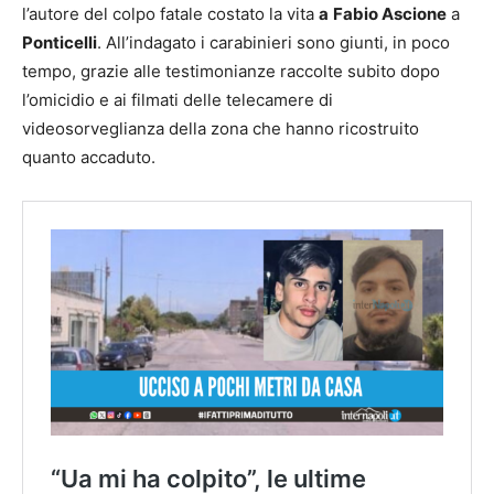
l’autore del colpo fatale costato la vita
a
Fabio Ascione
a
Ponticelli
. All’indagato i carabinieri sono giunti, in poco
tempo, grazie alle testimonianze raccolte subito dopo
l’omicidio e ai filmati delle telecamere di
videosorveglianza della zona che hanno ricostruito
quanto accaduto.