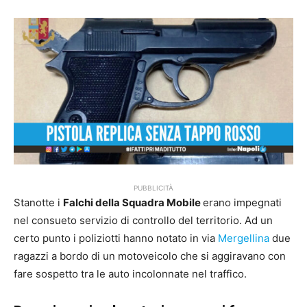
PUBBLICITÀ
Stanotte i
Falchi della Squadra Mobile
erano impegnati
nel consueto servizio di controllo del territorio. Ad un
certo punto i poliziotti hanno notato in via
Mergellina
due
ragazzi a bordo di un motoveicolo che si aggiravano con
fare sospetto tra le auto incolonnate nel traffico.