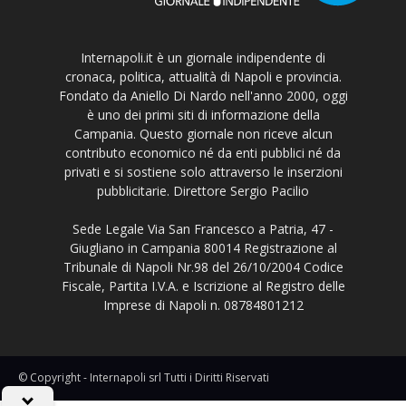
Internapoli.it è un giornale indipendente di
cronaca, politica, attualità di Napoli e provincia.
Fondato da Aniello Di Nardo nell'anno 2000, oggi
è uno dei primi siti di informazione della
Campania. Questo giornale non riceve alcun
contributo economico né da enti pubblici né da
privati e si sostiene solo attraverso le inserzioni
pubblicitarie. Direttore Sergio Pacilio
Sede Legale Via San Francesco a Patria, 47 -
Giugliano in Campania 80014 Registrazione al
Tribunale di Napoli Nr.98 del 26/10/2004 Codice
Fiscale, Partita I.V.A. e Iscrizione al Registro delle
Imprese di Napoli n. 08784801212
© Copyright - Internapoli srl Tutti i Diritti Riservati