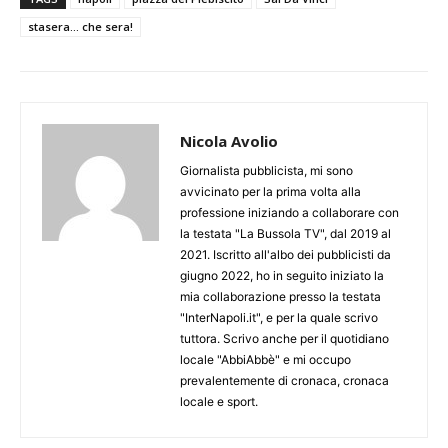
stasera... che sera!
Nicola Avolio
Giornalista pubblicista, mi sono
avvicinato per la prima volta alla
professione iniziando a collaborare con
la testata "La Bussola TV", dal 2019 al
2021. Iscritto all'albo dei pubblicisti da
giugno 2022, ho in seguito iniziato la
mia collaborazione presso la testata
"InterNapoli.it", e per la quale scrivo
tuttora. Scrivo anche per il quotidiano
locale "AbbiAbbè" e mi occupo
prevalentemente di cronaca, cronaca
locale e sport.