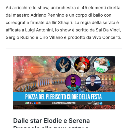
Ad arricchire lo show, un’orchestra di 45 elementi diretta
dal maestro Adriano Pennino e un corpo di ballo con
coreografie firmate da Ilir Shaqiri. La regia della serata è
affidata a Luigi Antonini, lo show è scritto da Sal Da Vinci,
Sergio Rubino e Ciro Villano e prodotto da Vivo Concerti.