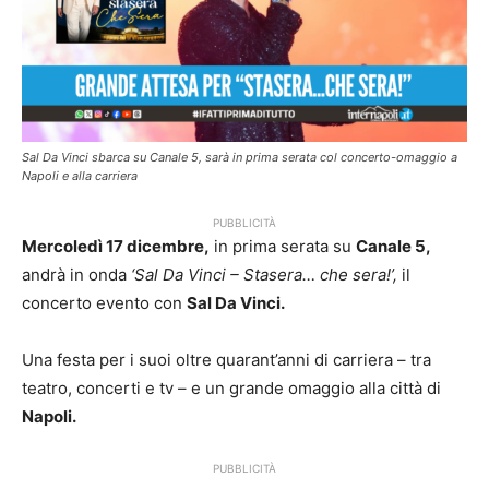
Sal Da Vinci sbarca su Canale 5, sarà in prima serata col concerto-omaggio a
Napoli e alla carriera
PUBBLICITÀ
Mercoledì 17 dicembre,
in prima serata su
Canale 5,
andrà in onda
‘Sal Da Vinci – Stasera… che sera!’,
il
concerto evento con
Sal Da Vinci.
Una festa per i suoi oltre quarant’anni di carriera – tra
teatro, concerti e tv – e un grande omaggio alla città di
Napoli.
PUBBLICITÀ