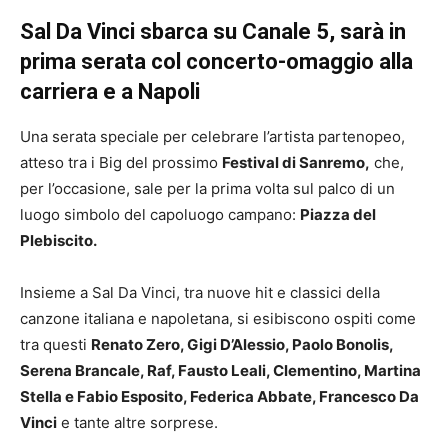
Sal Da Vinci sbarca su Canale 5, sarà in
prima serata col concerto-omaggio alla
carriera e a Napoli
Una serata speciale per celebrare l’artista partenopeo,
atteso tra i Big del prossimo
Festival di Sanremo,
che,
per l’occasione, sale per la prima volta sul palco di un
luogo simbolo del capoluogo campano:
Piazza del
Plebiscito.
Insieme a Sal Da Vinci, tra nuove hit e classici della
canzone italiana e napoletana, si esibiscono ospiti come
tra questi
Renato Zero, Gigi D’Alessio, Paolo Bonolis,
Serena Brancale, Raf, Fausto Leali, Clementino, Martina
Stella e Fabio Esposito, Federica Abbate, Francesco Da
Vinci
e tante altre sorprese.