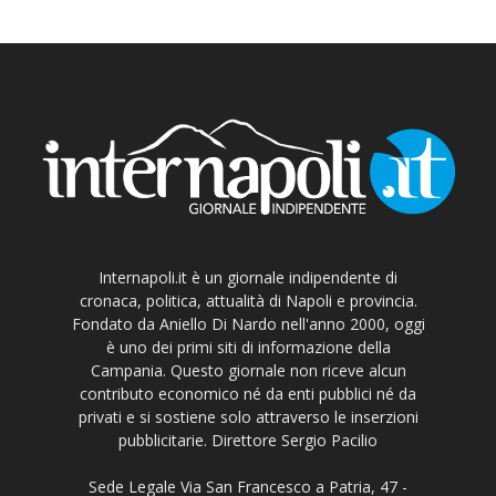
Internapoli.it è un giornale indipendente di
cronaca, politica, attualità di Napoli e provincia.
Fondato da Aniello Di Nardo nell'anno 2000, oggi
è uno dei primi siti di informazione della
Campania. Questo giornale non riceve alcun
contributo economico né da enti pubblici né da
privati e si sostiene solo attraverso le inserzioni
pubblicitarie. Direttore Sergio Pacilio
Sede Legale Via San Francesco a Patria, 47 -