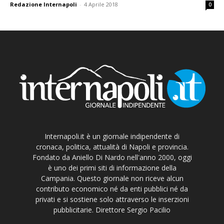
Redazione Internapoli
-
4 Aprile 2018
0
Internapoli.it è un giornale indipendente di
cronaca, politica, attualità di Napoli e provincia.
Fondato da Aniello Di Nardo nell'anno 2000, oggi
è uno dei primi siti di informazione della
Campania. Questo giornale non riceve alcun
contributo economico né da enti pubblici né da
privati e si sostiene solo attraverso le inserzioni
pubblicitarie. Direttore Sergio Pacilio