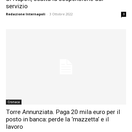
servizio
Redazione Internapoli
-
3 Ottobre 2022
0
Cronaca
Torre Annunziata. Paga 20 mila euro per il
posto in banca: perde la ‘mazzetta’ e il
lavoro