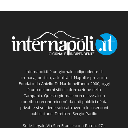
Internapoli.it è un giornale indipendente di
cronaca, politica, attualità di Napoli e provincia.
Fondato da Aniello Di Nardo nell'anno 2000, oggi
è uno dei primi siti di informazione della
Campania. Questo giornale non riceve alcun
contributo economico né da enti pubblici né da
privati e si sostiene solo attraverso le inserzioni
pubblicitarie. Direttore Sergio Pacilio
Sede Legale Via San Francesco a Patria, 47 -