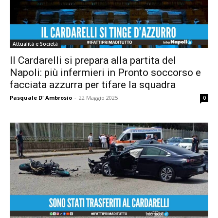
Attualità e Società
Il Cardarelli si prepara alla partita del
Napoli: più infermieri in Pronto soccorso e
facciata azzurra per tifare la squadra
Pasquale D' Ambrosio
-
22 Maggio 2025
0