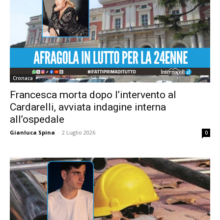
Cronaca
Francesca morta dopo l’intervento al
Cardarelli, avviata indagine interna
all’ospedale
Gianluca Spina
-
2 Luglio 2026
0