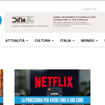
PUBBLICITÀ
ATTUALITÀ
CULTURA
ITALIA
MONDO