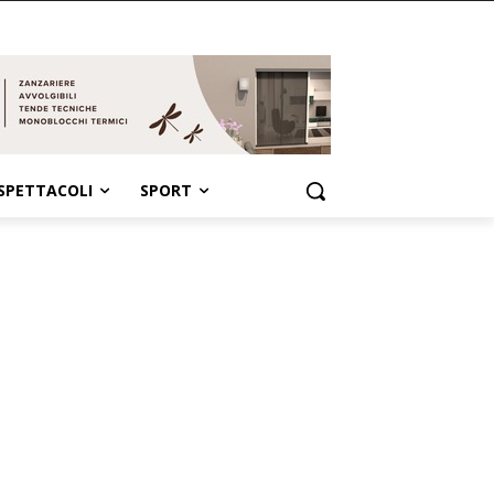
SPETTACOLI
SPORT