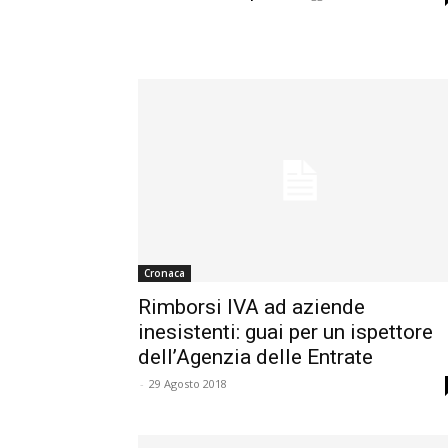
Cronaca
Rimborsi IVA ad aziende
inesistenti: guai per un ispettore
dell’Agenzia delle Entrate
-
29 Agosto 2018