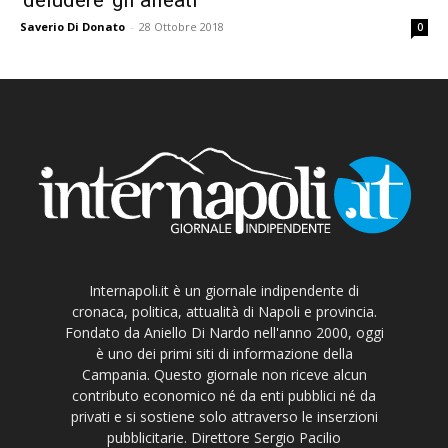
Saverio Di Donato
-
28 Ottobre 2018
0
Internapoli.it è un giornale indipendente di
cronaca, politica, attualità di Napoli e provincia.
Fondato da Aniello Di Nardo nell'anno 2000, oggi
è uno dei primi siti di informazione della
Campania. Questo giornale non riceve alcun
contributo economico né da enti pubblici né da
privati e si sostiene solo attraverso le inserzioni
pubblicitarie. Direttore Sergio Pacilio