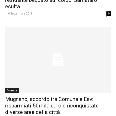
esulta
-
6 Settembre 2018
0
Cronaca
Mugnano, accordo tra Comune e Eav:
risparmiati 50mila euro e riconquistate
diverse aree della città