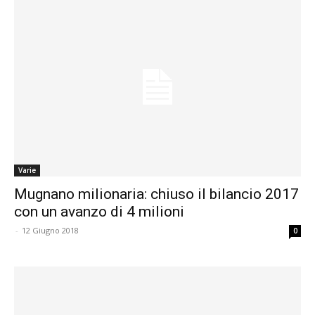
Varie
Mugnano milionaria: chiuso il bilancio 2017
con un avanzo di 4 milioni
-
12 Giugno 2018
0