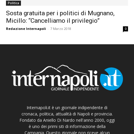
Politica
Sosta gratuita per i politici di Mugnano,
Micillo: “Cancelliamo il privilegio”
Redazione Internapoli
-
7 Marzo 2018
0
Internapoli.it è un giornale indipendente di
cronaca, politica, attualità di Napoli e provincia.
Fondato da Aniello Di Nardo nell'anno 2000, oggi
è uno dei primi siti di informazione della
Campania. Questo giornale non riceve alcun