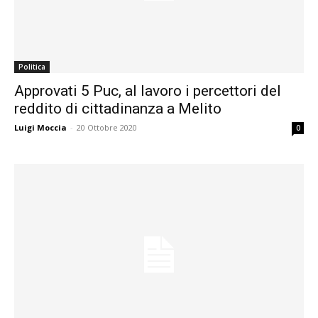
Politica
Approvati 5 Puc, al lavoro i percettori del
reddito di cittadinanza a Melito
Luigi Moccia
-
20 Ottobre 2020
0