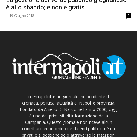
è allo sbando; e non è gratis
-
19 Giugno 2018
0
Internapoli.it è un giornale indipendente di
cronaca, politica, attualità di Napoli e provincia.
Fondato da Aniello Di Nardo nell'anno 2000, oggi
è uno dei primi siti di informazione della
Campania. Questo giornale non riceve alcun
contributo economico né da enti pubblici né da
privati e si sostiene solo attraverso le inserzioni