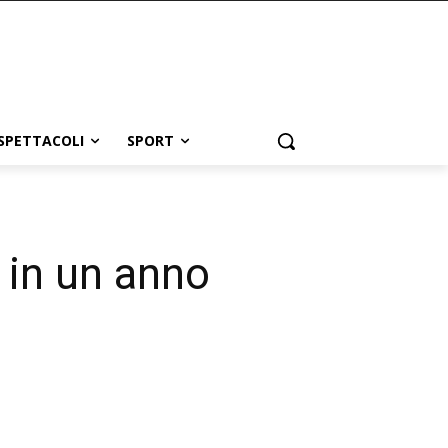
SPETTACOLI
SPORT
 in un anno