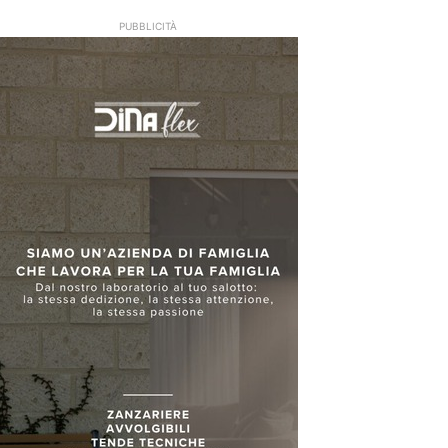
PUBBLICITÀ