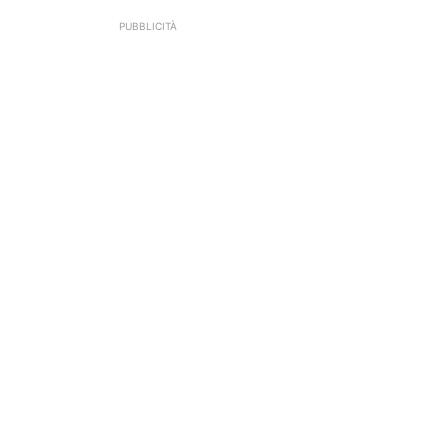
PUBBLICITÀ