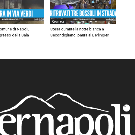
Cronaca
omune di Napoli,
Stesa durante la notte bianca a
ngresso della Sala
Secondigliano, paura al Berlingieri