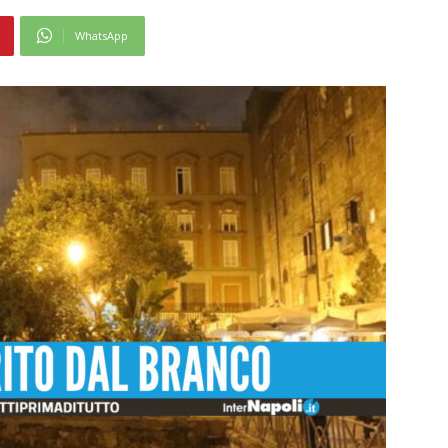
WhatsApp