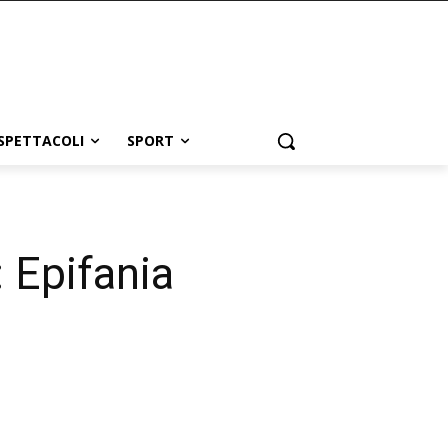
SPETTACOLI
SPORT
: Epifania