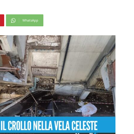
WhatsApp