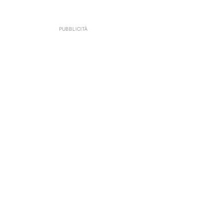
PUBBLICITÀ