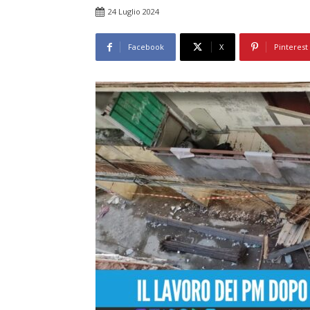
24 Luglio 2024
Facebook
X
Pinterest