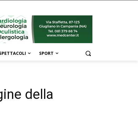
SPETTACOLI
SPORT
gine della