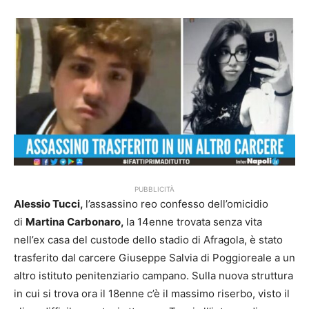
PUBBLICITÀ
Alessio Tucci,
l’assassino reo confesso dell’omicidio
di
Martina Carbonaro,
la 14enne trovata senza vita
nell’ex casa del custode dello stadio di Afragola, è stato
trasferito dal carcere Giuseppe Salvia di Poggioreale a un
altro istituto penitenziario campano. Sulla nuova struttura
in cui si trova ora il 18enne c’è il massimo riserbo, visto il