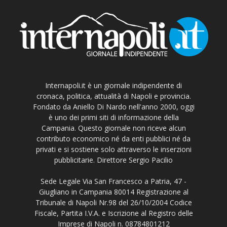
Internapoli.it è un giornale indipendente di
cronaca, politica, attualità di Napoli e provincia.
Fondato da Aniello Di Nardo nell'anno 2000, oggi
è uno dei primi siti di informazione della
Campania. Questo giornale non riceve alcun
contributo economico né da enti pubblici né da
privati e si sostiene solo attraverso le inserzioni
pubblicitarie. Direttore Sergio Pacilio
Sede Legale Via San Francesco a Patria, 47 -
Giugliano in Campania 80014 Registrazione al
Tribunale di Napoli Nr.98 del 26/10/2004 Codice
Fiscale, Partita I.V.A. e Iscrizione al Registro delle
Imprese di Napoli n. 08784801212