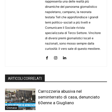
rappresenta una delle realtà più
dinamiche del panorama giornalistico
napoletano, campano, la neonata
testata Tell che approfondisce i grandi
temi politico-sociali a più livelli e
Comunicare il Sociale rivista
specializzata di Terzo Settore. Vincitore
di diversi premi giornalistici locali e
nazionali, sono mosso sempre dalla
curiosità: il vero sale di questo mestiere.
ARTICOLI CORRELATI
Carrozzeria abusiva nel
seminterrato di casa, denunciato
60enne a Giugliano
Cronaca