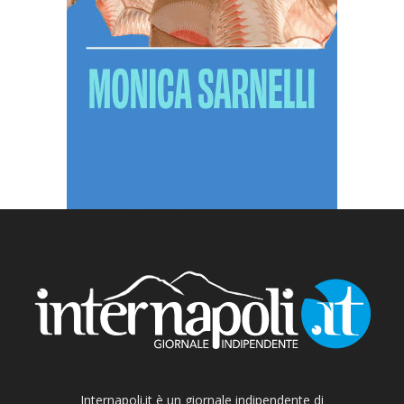
Internapoli.it è un giornale indipendente di