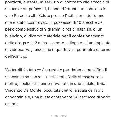
poliziotti, durante un servizio di contrasto allo spaccio di
sostanze stupefacenti, hanno effettuato un controllo in
vico Paradiso alla Salute presso l’abitazione dell’uomo
che è stato cosí trovato in possesso di 10 stecche del
peso complessivo di 9 grammi circa di hashish, di un
bilancino, di diverso materiale per il confezionamento
della droga e di 2 micro-camere collegate ad un impianto
di videosorveglianza che inquadrava il perimetro esterno
dell’edificio.
Vastarelli è stato così arrestato per detenzione ai fini di
spaccio di sostanze stupefacenti. Nella stessa serata,
inoltre, i poliziotti hanno rinvenuto in uno stabile di via
Vincenzo De Monte, occultata dietro la scala dell’atrio
condominiale, una busta contenente 38 cartucce di vario
calibro.
PUBBLICITÀ