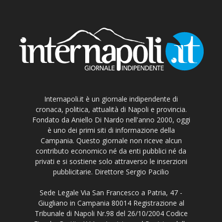
Internapoli.it è un giornale indipendente di
cronaca, politica, attualità di Napoli e provincia.
Fondato da Aniello Di Nardo nell'anno 2000, oggi
è uno dei primi siti di informazione della
Campania. Questo giornale non riceve alcun
contributo economico né da enti pubblici né da
privati e si sostiene solo attraverso le inserzioni
pubblicitarie. Direttore Sergio Pacilio
Sede Legale Via San Francesco a Patria, 47 -
Giugliano in Campania 80014 Registrazione al
Tribunale di Napoli Nr.98 del 26/10/2004 Codice