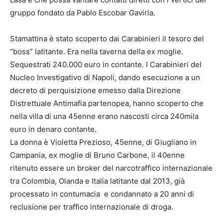
gruppo fondato da Pablo Escobar Gaviria.
Stamattina è stato scoperto dai Carabinieri il tesoro del
“boss” latitante. Era nella taverna della ex moglie.
Sequestrati 240.000 euro in contante. I Carabinieri del
Nucleo Investigativo di Napoli, dando esecuzione a un
decreto di perquisizione emesso dalla Direzione
Distrettuale Antimafia partenopea, hanno scoperto che
nella villa di una 45enne erano nascosti circa 240mila
euro in denaro contante.
La donna è Violetta Prezioso, 45enne, di Giugliano in
Campania, ex moglie di Bruno Carbone, il 40enne
ritenuto essere un broker del narcotraffico internazionale
tra Colombia, Olanda e Italia latitante dal 2013, già
processato in contumacia e condannato a 20 anni di
reclusione per traffico internazionale di droga.