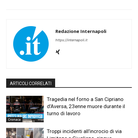
Redazione Internapoli
https://internapoli.it
ARTICOLI CORRELATI
Tragedia nel forno a San Cipriano
d’Aversa, 23enne muore durante il
turno di lavoro
Cronaca
Troppi incidenti all’incrocio di via