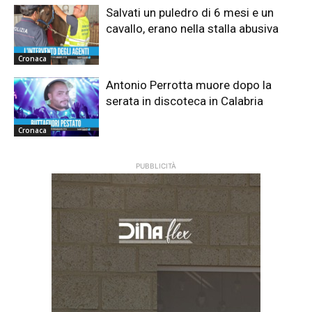
Salvati un puledro di 6 mesi e un
cavallo, erano nella stalla abusiva
Cronaca
Antonio Perrotta muore dopo la
serata in discoteca in Calabria
Cronaca
PUBBLICITÀ