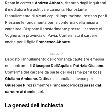
Resta in carcere
Andrea Abbate
, ritenuto dagli inquirenti
il mediatore tra politica e camorra. Nonostante
l’annullamento di alcuni capi di imputazione, restano per il
Riesame le fondamenta per la conferma della misura
cautelare. Disposto il trasferimento presso il carcere di
Voghera, in provincia di Pavia. Confermato il carcere
anche per il figlio
Francesco Abbate.
PUBBLICITÀ
Dsposto l’annullamento dell’ordinanza cautelare emessa
nei confronti di
Giuseppe Dell’Aquila e Patrizia Giuliano.
Conferma del carcere da parte del Riesame per il boss
Giuliano Amicone.
Ordinanza annullata invece per
Giuseppe Pirozzi
mentre
Francesco Pirozzi passa dal
carcere ai domiciliari.
La genesi dell’inchiesta