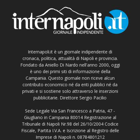
Internapoli.it è un giornale indipendente di
cronaca, politica, attualità di Napoli e provincia.
Fondato da Aniello Di Nardo nell'anno 2000, oggi
è uno dei primi siti di informazione della
Campania. Questo giornale non riceve alcun
contributo economico né da enti pubblici né da
privati e si sostiene solo attraverso le inserzioni
pubblicitarie. Direttore Sergio Pacilio
Sede Legale Via San Francesco a Patria, 47 -
Giugliano in Campania 80014 Registrazione al
Tribunale di Napoli Nr.98 del 26/10/2004 Codice
Fiscale, Partita I.V.A. e Iscrizione al Registro delle
Imprese di Napoli n. 08784801212