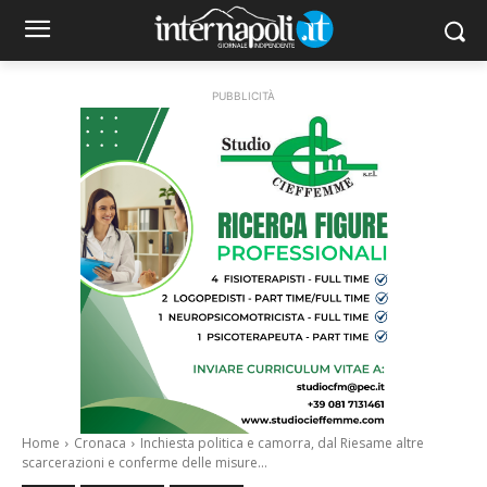
PUBBLICITÀ
Home
Cronaca
Inchiesta politica e camorra, dal Riesame altre
scarcerazioni e conferme delle misure...