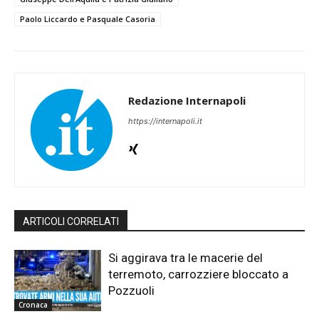
Paolo Liccardo e Pasquale Casoria
Redazione Internapoli
https://internapoli.it
ARTICOLI CORRELATI
Si aggirava tra le macerie del
terremoto, carrozziere bloccato a
Pozzuoli
Cronaca