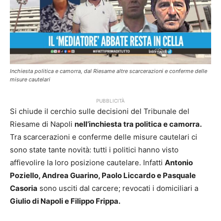
Inchiesta politica e camorra, dal Riesame altre scarcerazioni e conferme delle
misure cautelari
PUBBLICITÀ
Si chiude il cerchio sulle decisioni del Tribunale del
Riesame di Napoli
nell’inchiesta tra politica e camorra.
Tra scarcerazioni e conferme delle misure cautelari ci
sono state tante novità: tutti i politici hanno visto
affievolire la loro posizione cautelare. Infatti
Antonio
Poziello, Andrea Guarino, Paolo Liccardo e Pasquale
Casoria
sono usciti dal carcere; revocati i domiciliari a
Giulio di Napoli e Filippo Frippa.