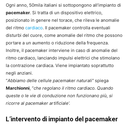
Ogni anno, 50mila italiani si sottopongono all’impianto di
pacemaker
. Si tratta di un dispositivo elettrico,
posizionato in genere nel torace, che rileva le anomalie
del ritmo
cardiaco
. Il pacemaker controlla eventuali
disturbi del cuore, come anomalie del ritmo che possono
portare a un aumento o riduzione della frequenza.
Inoltre, il pacemaker interviene in caso di anomalie del
ritmo cardiaco, lanciando impulsi elettrici che stimolano
la contrazione cardiaca. Viene impiantato soprattutto
negli anziani.
“
Abbiamo delle cellule pacemaker naturali”
spiega
Marchionni
, “
che regolano il ritmo cardiaco. Quando
queste o le vie di conduzione non funzionano più, si
ricorre al pacemaker artificiale’.
L’intervento di impianto del pacemaker