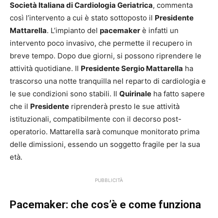
Società Italiana di Cardiologia Geriatrica
, commenta
così l’intervento a cui è stato sottoposto il
Presidente
Mattarella
. L’impianto del
pacemaker
è infatti un
intervento poco invasivo, che permette il recupero in
breve tempo. Dopo due giorni, si possono riprendere le
attività quotidiane. Il
Presidente Sergio Mattarella
ha
trascorso una notte tranquilla nel reparto di cardiologia e
le sue condizioni sono stabili. Il
Quirinale
ha fatto sapere
che il
Presidente
riprenderà presto le sue attività
istituzionali, compatibilmente con il decorso post-
operatorio. Mattarella sarà comunque monitorato prima
delle dimissioni, essendo un soggetto fragile per la sua
età.
PUBBLICITÀ
Pacemaker: che cos’è e come funziona