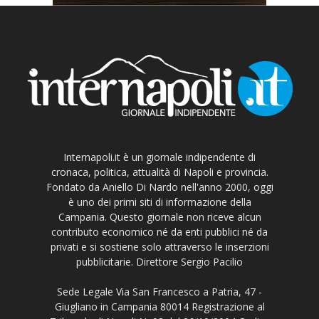
Internapoli.it è un giornale indipendente di
cronaca, politica, attualità di Napoli e provincia.
Fondato da Aniello Di Nardo nell'anno 2000, oggi
è uno dei primi siti di informazione della
Campania. Questo giornale non riceve alcun
contributo economico né da enti pubblici né da
privati e si sostiene solo attraverso le inserzioni
pubblicitarie. Direttore Sergio Pacilio
Sede Legale Via San Francesco a Patria, 47 -
Giugliano in Campania 80014 Registrazione al