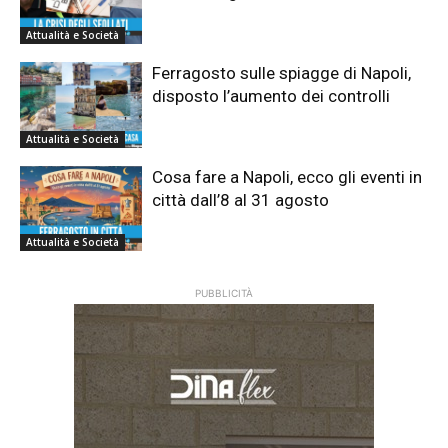
Attualità e Società
Ferragosto sulle spiagge di Napoli,
disposto l’aumento dei controlli
Attualità e Società
Cosa fare a Napoli, ecco gli eventi in
città dall’8 al 31 agosto
Attualità e Società
PUBBLICITÀ