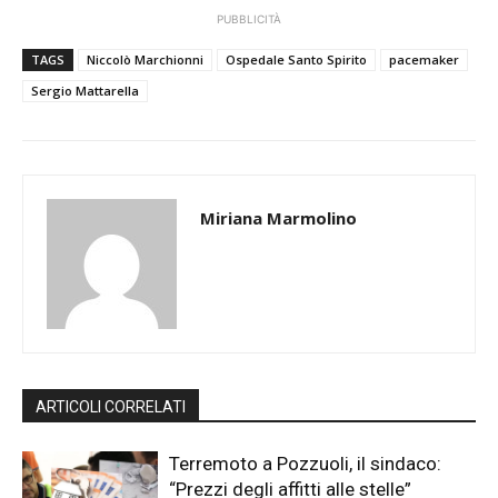
PUBBLICITÀ
TAGS
Niccolò Marchionni
Ospedale Santo Spirito
pacemaker
Sergio Mattarella
Miriana Marmolino
ARTICOLI CORRELATI
Terremoto a Pozzuoli, il sindaco:
“Prezzi degli affitti alle stelle”