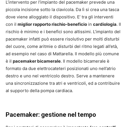
L’intervento per l’impianto del pacemaker prevede una
piccola incisione sotto la clavicola. Da lì si crea una tasca
dove viene alloggiato il dispositivo. E’ tra gli interventi
con il
miglior rapporto rischio-beneficio
in
cardiologia
. Il
rischio è minimo e i benefici sono altissimi. L’impianto del
pacemaker infatti può essere risolutivo per molti disturbi
del cuore, come aritmie o disturbi del ritmo legati all’età,
ad esempio nel caso di Mattarella. Il modello più comune
è il
pacemaker bicamerale
. Il modello bicamerale è
formato da due elettrocateteri posizionati uno nell’atrio
destro e uno nel ventricolo destro. Serve a mantenere
una sincronizzazione tra atri e ventricoli, ed a contribuire
al supporto della pompa cardiaca.
Pacemaker: gestione nel tempo