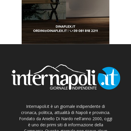
Internapoli.it è un giornale indipendente di
cronaca, politica, attualità di Napoli e provincia.
Fondato da Aniello Di Nardo nell'anno 2000, oggi
è uno dei primi siti di informazione della
Campania. Questo giornale non riceve alcun