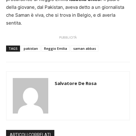
della giovane, dal Pakistan, aveva detto a un giornalista
che Saman è viva, che si trova in Belgio, e di averla
sentita.
PUBBLICITÀ
TAGS
pakistan
Reggio Emilia
saman abbas
Salvatore De Rosa
ARTICOLI CORRELATI