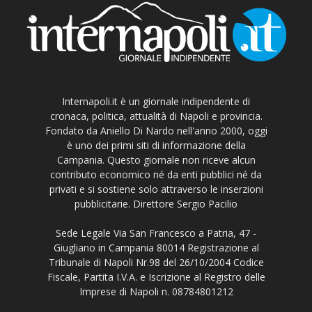
Internapoli.it è un giornale indipendente di
cronaca, politica, attualità di Napoli e provincia.
Fondato da Aniello Di Nardo nell'anno 2000, oggi
è uno dei primi siti di informazione della
Campania. Questo giornale non riceve alcun
contributo economico né da enti pubblici né da
privati e si sostiene solo attraverso le inserzioni
pubblicitarie. Direttore Sergio Pacilio
Sede Legale Via San Francesco a Patria, 47 -
Giugliano in Campania 80014 Registrazione al
Tribunale di Napoli Nr.98 del 26/10/2004 Codice
Fiscale, Partita I.V.A. e Iscrizione al Registro delle
Imprese di Napoli n. 08784801212