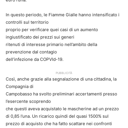
In questo periodo, le Fiamme Gialle hanno intensificato i
controlli sul territorio
proprio per verificare quei casi di un aumento
ingiustificato dei prezzi sui generi
ritenuti di interesse primario nell’ambito della
prevenzione dal contagio
dell’infezione da COPVId-19.
PUBBLICITÀ
Così, anche grazie alla segnalazione di una cittadina, la
Compagnia di
Campobasso ha svolto preliminari accertamenti presso
l’esercente scoprendo
che questi aveva acquistato le mascherine ad un prezzo
di 0,85 l’una. Un ricarico quindi del quasi 1500% sul
prezzo di acquisto che ha fatto scattare nei confronti