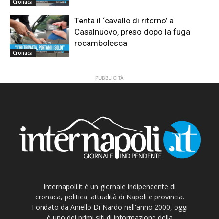
Cronaca
Tenta il ‘cavallo di ritorno’ a
Casalnuovo, preso dopo la fuga
rocambolesca
Cronaca
PUBBLICITÀ
Internapoli.it è un giornale indipendente di
cronaca, politica, attualità di Napoli e provincia.
Fondato da Aniello Di Nardo nell'anno 2000, oggi
è uno dei primi siti di informazione della