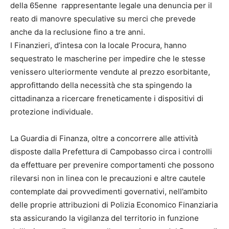
della 65enne rappresentante legale una denuncia per il
reato di manovre speculative su merci che prevede
anche da la reclusione fino a tre anni.
I Finanzieri, d’intesa con la locale Procura, hanno
sequestrato le mascherine per impedire che le stesse
venissero ulteriormente vendute al prezzo esorbitante,
approfittando della necessità che sta spingendo la
cittadinanza a ricercare freneticamente i dispositivi di
protezione individuale.
La Guardia di Finanza, oltre a concorrere alle attività
disposte dalla Prefettura di Campobasso circa i controlli
da effettuare per prevenire comportamenti che possono
rilevarsi non in linea con le precauzioni e altre cautele
contemplate dai provvedimenti governativi, nell’ambito
delle proprie attribuzioni di Polizia Economico Finanziaria
sta assicurando la vigilanza del territorio in funzione