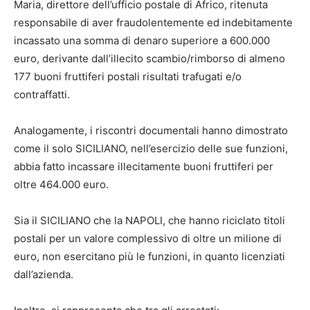
Maria, direttore dell’ufficio postale di Africo, ritenuta
responsabile di aver fraudolentemente ed indebitamente
incassato una somma di denaro superiore a 600.000
euro, derivante dall’illecito scambio/rimborso di almeno
177 buoni fruttiferi postali risultati trafugati e/o
contraffatti.
Analogamente, i riscontri documentali hanno dimostrato
come il solo SICILIANO, nell’esercizio delle sue funzioni,
abbia fatto incassare illecitamente buoni fruttiferi per
oltre 464.000 euro.
Sia il SICILIANO che la NAPOLI, che hanno riciclato titoli
postali per un valore complessivo di oltre un milione di
euro, non esercitano più le funzioni, in quanto licenziati
dall’azienda.