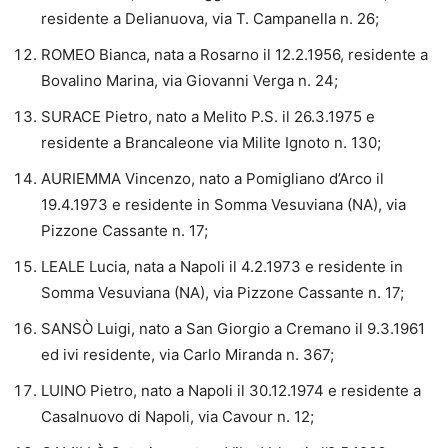
residente a Delianuova, via T. Campanella n. 26;
ROMEO Bianca, nata a Rosarno il 12.2.1956, residente a
Bovalino Marina, via Giovanni Verga n. 24;
SURACE Pietro, nato a Melito P.S. il 26.3.1975 e
residente a Brancaleone via Milite Ignoto n. 130;
AURIEMMA Vincenzo, nato a Pomigliano d’Arco il
19.4.1973 e residente in Somma Vesuviana (NA), via
Pizzone Cassante n. 17;
LEALE Lucia, nata a Napoli il 4.2.1973 e residente in
Somma Vesuviana (NA), via Pizzone Cassante n. 17;
SANSÒ Luigi, nato a San Giorgio a Cremano il 9.3.1961
ed ivi residente, via Carlo Miranda n. 367;
LUINO Pietro, nato a Napoli il 30.12.1974 e residente a
Casalnuovo di Napoli, via Cavour n. 12;