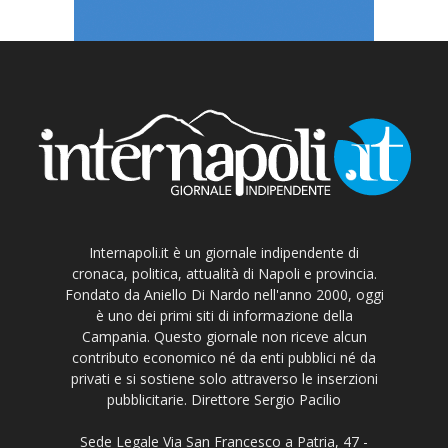
Internapoli.it è un giornale indipendente di
cronaca, politica, attualità di Napoli e provincia.
Fondato da Aniello Di Nardo nell'anno 2000, oggi
è uno dei primi siti di informazione della
Campania. Questo giornale non riceve alcun
contributo economico né da enti pubblici né da
privati e si sostiene solo attraverso le inserzioni
pubblicitarie. Direttore Sergio Pacilio
Sede Legale Via San Francesco a Patria, 47 -