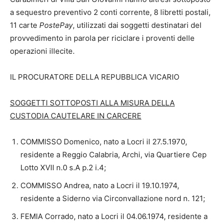
a sequestro preventivo 2 conti corrente, 8 libretti postali,
11 carte
PostePay
, utilizzati dai soggetti destinatari del
provvedimento in parola per riciclare i proventi delle
operazioni illecite.
IL PROCURATORE DELLA REPUBBLICA VICARIO
SOGGETTI SOTTOPOSTI ALLA MISURA DELLA
CUSTODIA CAUTELARE IN CARCERE
COMMISSO Domenico, nato a Locri il 27.5.1970,
residente a Reggio Calabria, Archi, via Quartiere Cep
Lotto XVII n.0 s.A p.2 i.4;
COMMISSO Andrea, nato a Locri il 19.10.1974,
residente a Siderno via Circonvallazione nord n. 121;
FEMIA Corrado, nato a Locri il 04.06.1974, residente a