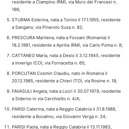
residente a Ciampino (RM), via Muro dei Francesi n.
186;
STURMA Esterina, nata a Torino il 17.1.1955, residente
a Sangano, via Pinerolo Susa n. 82;
PRESCURA Marilena, nata a Focsani (Romania) il
18.2.1981, residente a Aprilia (RM), via Carlo Poma n. 8;
CATTANEO Maria, nata a Desio il 3.12.1945, residente
a Inverigo (CO), via Fornacetta n. 65;
PORCUTAN Cosmin Claudiu, nato in Romania il
20.12.1985, residente a Chieri (TO), via Rosine n. 18;
FAVASULI Angela, nata a Locri il 30.07.1979, residente
a Siderno in via Cerchietto n. 4/A;
PARISI Caterina, nata a Reggio Calabria il 31.8.1988,
residente a Bovalino, via Giovanni Verga n. 24;
PARISI Paola, nata a Reggio Calabria il 13.11.1983,