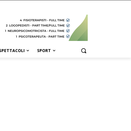
SPETTACOLI
SPORT