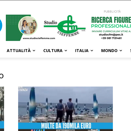
PUBBLICITÀ
ATTUALITÀ
CULTURA
ITALIA
MONDO
o