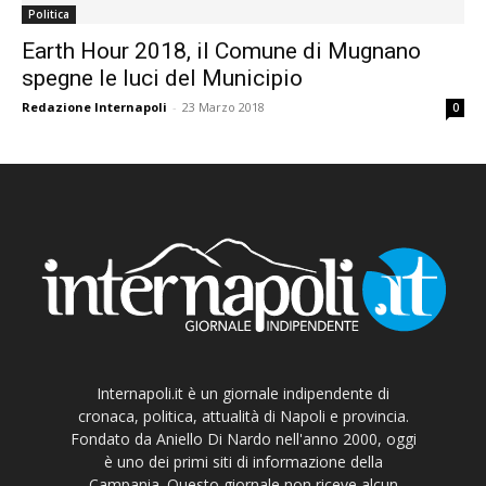
Politica
Earth Hour 2018, il Comune di Mugnano
spegne le luci del Municipio
Redazione Internapoli
-
23 Marzo 2018
0
Internapoli.it è un giornale indipendente di
cronaca, politica, attualità di Napoli e provincia.
Fondato da Aniello Di Nardo nell'anno 2000, oggi
è uno dei primi siti di informazione della
Campania. Questo giornale non riceve alcun