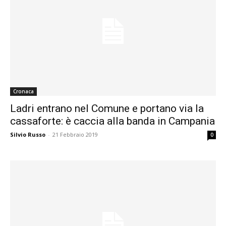
Cronaca
Ladri entrano nel Comune e portano via la
cassaforte: è caccia alla banda in Campania
Silvio Russo
-
21 Febbraio 2019
0