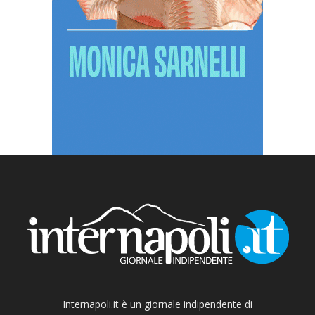
Internapoli.it è un giornale indipendente di