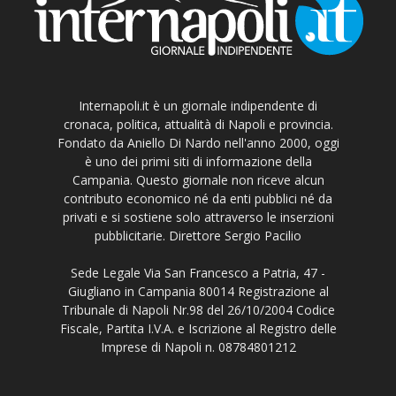
Internapoli.it è un giornale indipendente di
cronaca, politica, attualità di Napoli e provincia.
Fondato da Aniello Di Nardo nell'anno 2000, oggi
è uno dei primi siti di informazione della
Campania. Questo giornale non riceve alcun
contributo economico né da enti pubblici né da
privati e si sostiene solo attraverso le inserzioni
pubblicitarie. Direttore Sergio Pacilio
Sede Legale Via San Francesco a Patria, 47 -
Giugliano in Campania 80014 Registrazione al
Tribunale di Napoli Nr.98 del 26/10/2004 Codice
Fiscale, Partita I.V.A. e Iscrizione al Registro delle
Imprese di Napoli n. 08784801212