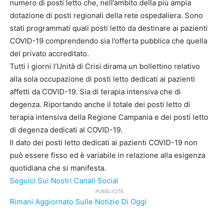
numero di posti letto che, nell’ambito della più ampia
dotazione di posti regionali della rete ospedaliera. Sono
stati programmati quali posti letto da destinare ai pazienti
COVID-19 comprendendo sia l’offerta pubblica che quella
del privato accreditato.
Tutti i giorni l’Unità di Crisi dirama un bollettino relativo
alla sola occupazione di posti letto dedicati ai pazienti
affetti da COVID-19. Sia di terapia intensiva che di
degenza. Riportando anche il totale dei posti letto di
terapia intensiva della Regione Campania e dei posti letto
di degenza dedicati al COVID-19.
Il dato dei posti letto dedicati ai pazienti COVID-19 non
può essere fisso ed è variabile in relazione alla esigenza
quotidiana che si manifesta.
Seguici Sui Nostri Canali Social
PUBBLICITÀ
Rimani Aggiornato Sulle Notizie Di Oggi