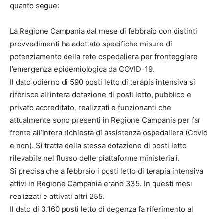
quanto segue:
La Regione Campania dal mese di febbraio con distinti
provvedimenti ha adottato specifiche misure di
potenziamento della rete ospedaliera per fronteggiare
l’emergenza epidemiologica da COVID-19.
Il dato odierno di 590 posti letto di terapia intensiva si
riferisce all’intera dotazione di posti letto, pubblico e
privato accreditato, realizzati e funzionanti che
attualmente sono presenti in Regione Campania per far
fronte all’intera richiesta di assistenza ospedaliera (Covid
e non). Si tratta della stessa dotazione di posti letto
rilevabile nel flusso delle piattaforme ministeriali.
Si precisa che a febbraio i posti letto di terapia intensiva
attivi in Regione Campania erano 335. In questi mesi
realizzati e attivati altri 255.
Il dato di 3.160 posti letto di degenza fa riferimento al